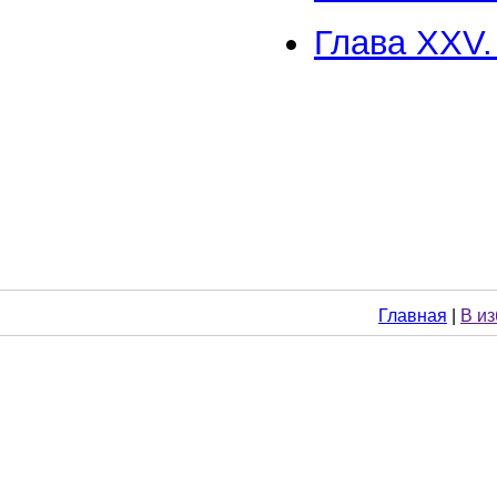
Глава XXV.
Главная
|
В и