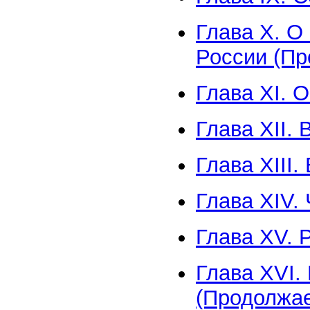
Глава X. О
России (Пр
Глава XI. 
Глава XII.
Глава XIII
Глава XIV.
Глава XV. 
Глава XVI.
(Продолжае