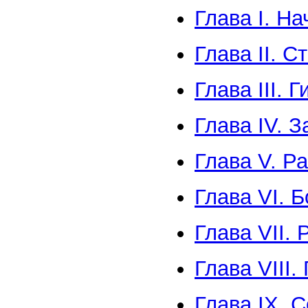
Глава I. Н
Глава II. С
Глава III. 
Глава IV. 
Глава V. Р
Глава VI. 
Глава VII. 
Глава VIII.
Глава IX. 