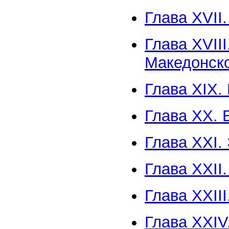
Глава XVII
Глава XVII
Македонск
Глава XIX.
Глава XX. 
Глава XXI.
Глава XXII
Глава XXII
Глава XXIV