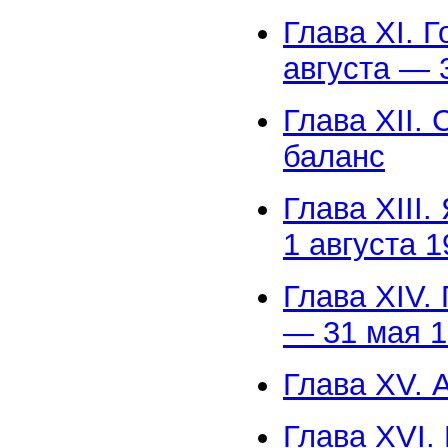
Глава XI. 
августа — 
Глава XII.
баланс
Глава XIII
1 августа 
Глава XIV.
— 31 мая 
Глава XV. 
Глава XVI.