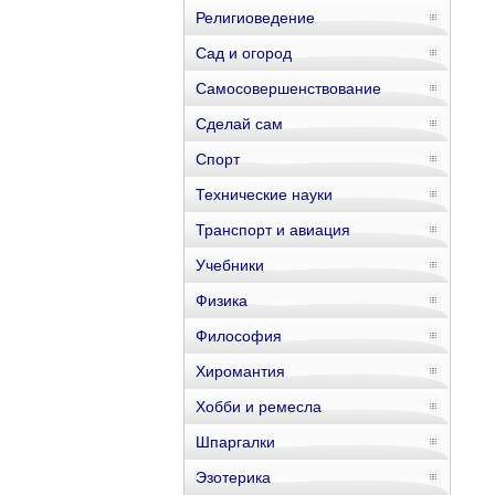
Религиоведение
Сад и огород
Самосовершенствование
Сделай сам
Спорт
Технические науки
Транспорт и авиация
Учебники
Физика
Философия
Хиромантия
Хобби и ремесла
Шпаргалки
Эзотерика