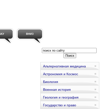
БКУ
ВНИЗ
Альтернативная медицина
Астрономия и Космос
Биология
Военная история
Геология и география
Государство и право