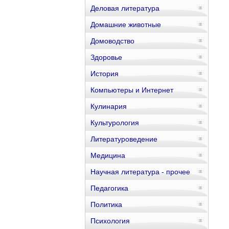
Деловая литература
Домашние животные
Домоводство
Здоровье
История
Компьютеры и Интернет
Кулинария
Культурология
Литературоведение
Медицина
Научная литература - прочее
Педагогика
Политика
Психология