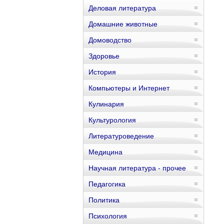
Деловая литература
Домашние животные
Домоводство
Здоровье
История
Компьютеры и Интернет
Кулинария
Культурология
Литературоведение
Медицина
Научная литература - прочее
Педагогика
Политика
Психология