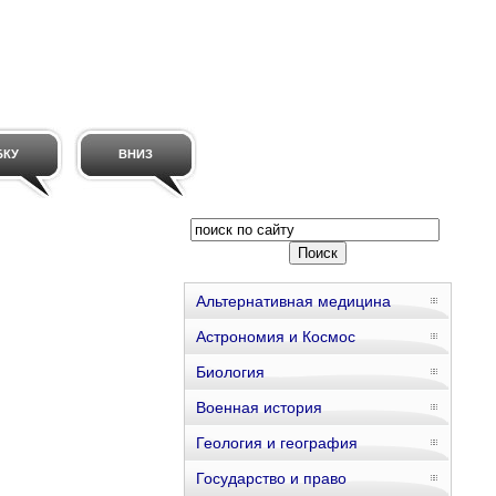
БКУ
ВНИЗ
Альтернативная медицина
Астрономия и Космос
Биология
Военная история
Геология и география
Государство и право