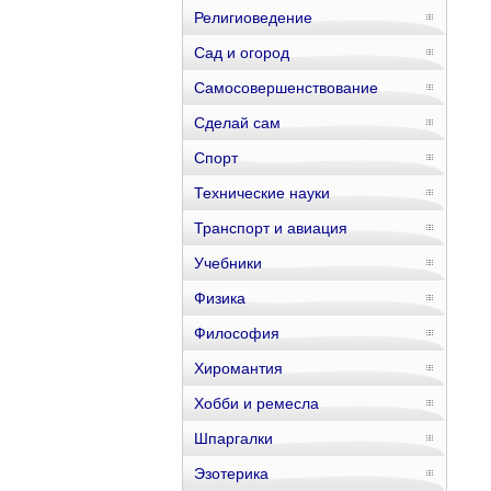
Религиоведение
Сад и огород
Самосовершенствование
Сделай сам
Спорт
Технические науки
Транспорт и авиация
Учебники
Физика
Философия
Хиромантия
Хобби и ремесла
Шпаргалки
Эзотерика