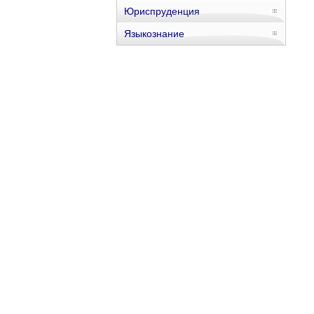
Юриспруденция
Языкознание