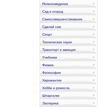
Религиоведение
Сад и огород
Самосовершенствование
Сделай сам
Спорт
Технические науки
Транспорт и авиация
Учебники
Физика
Философия
Хиромантия
Хобби и ремесла
Шпаргалки
Эзотерика