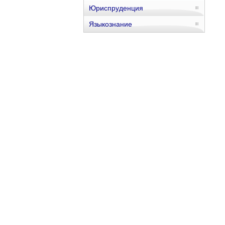
Юриспруденция
Языкознание