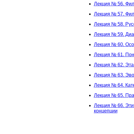
Лекция № 56. Фил
Лекция № 57. Фил
Лекция № 58. Рус
Лекция № 59. Диа
Лекция № 60. Осо
Лекция № 61. По
Лекция № 62. Эта
Лекция № 63. Эво
Лекция № 64. Кат
Лекция № 65. Пра
Лекция № 66. Эти
концепции