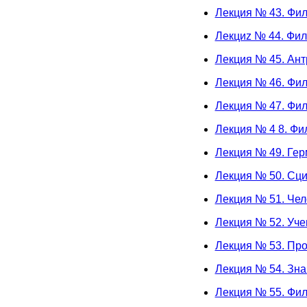
Лекция № 43. Фи
Лекциz № 44. Фи
Лекция № 45. Ан
Лекция № 46. Фи
Лекция № 47. Фил
Лекция № 4 8. Ф
Лекция № 49. Ге
Лекция № 50. Сци
Лекция № 51. Че
Лекция № 52. Уч
Лекция № 53. Про
Лекция № 54. Зна
Лекция № 55. Фил