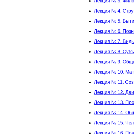
Лекция № 3. Фило
Лекция № 4. Стру
Лекция № 5. Быт
Лекция № 6. Поз
Лекция № 7. Вид
Лекция № 8. Субъ
Лекция № 9. Общи
Лекция № 10. Ма
Лекция № 11. Со
Лекция № 12. Дв
Лекция № 13. Про
Лекция № 14. Общ
Лекция № 15. Чел
Лекция № 16. По