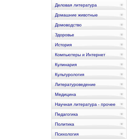
Деловая литература
Домашние животные
Домоводство
Здоровье
История
Компьютеры и Интернет
Кулинария
Культурология
Литературоведение
Медицина
Научная литература - прочее
Педагогика
Политика
Психология