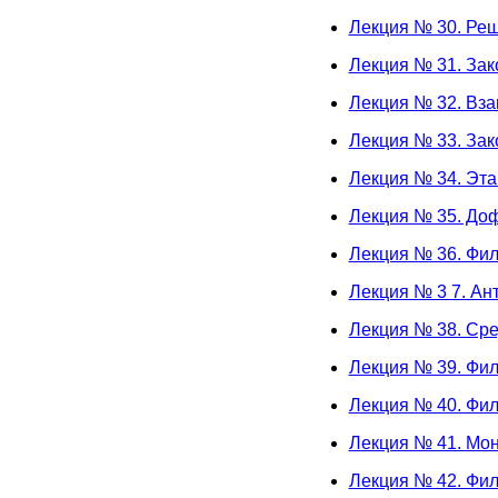
Лекция № 30. Ре
Лекция № 31. Зак
Лекция № 32. Вз
Лекция № 33. Зак
Лекция № 34. Эт
Лекция № 35. До
Лекция № 36. Фил
Лекция № 3 7. А
Лекция № 38. Ср
Лекция № 39. Фи
Лекция № 40. Фи
Лекция № 41. Мон
Лекция № 42. Фи