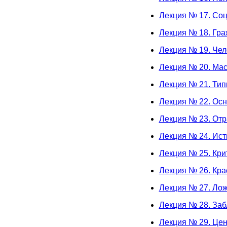
Лекция № 17. Соц
Лекция № 18. Гр
Лекция № 19. Чел
Лекция № 20. Мас
Лекция № 21. Ти
Лекция № 22. Ос
Лекция № 23. Отр
Лекция № 24. Ист
Лекция № 25. Кри
Лекция № 26. Кра
Лекция № 27. Ло
Лекция № 28. За
Лекция № 29. Цен