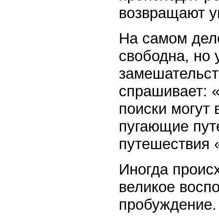
возвращают у
На самом дел
свободна, но 
замешательст
спрашивает: «
поиски могут
пугающие пут
путешествия 
Иногда проис
великое восп
пробуждение.