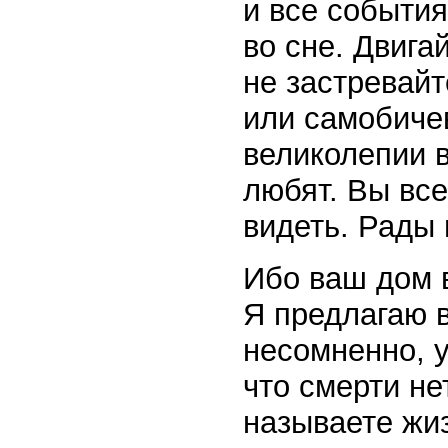
и все события
во сне. Двига
не застревайт
или самобиче
великолепии в
любят. Вы все
видеть. Рады 
Ибо ваш дом 
Я предлагаю в
несомненно, у
что смерти не
называете жи