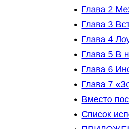
Глава 2 Ме
Глава 3 Вс
Глава 4 Ло
Глава 5 В 
Глава 6 Ин
Глава 7 «З
Вместо пос
Список исп