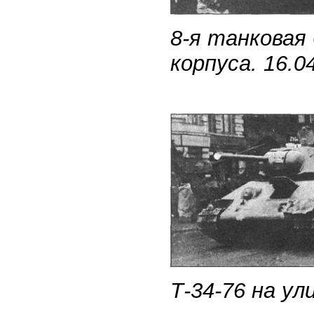
8-я танковая
корпуса. 16.04
Т-34-76 на ул