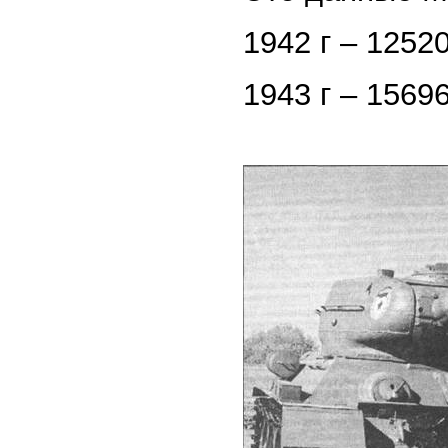
1942 г – 12520
1943 г – 15696