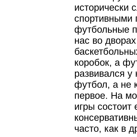
исторически 
спортивными 
футбольные п
нас во дворах
баскетбольны
коробок, а фу
развивался у 
футбол, а не 
первое. На мо
игры состоит 
консервативны
часто, как в 