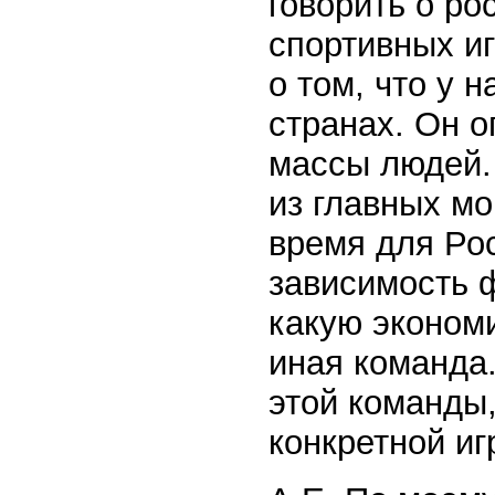
говорить о ро
спортивных иг
о том, что у 
странах. Он 
массы людей.
из главных м
время для Ро
зависимость 
какую эконом
иная команда.
этой команды,
конкретной иг