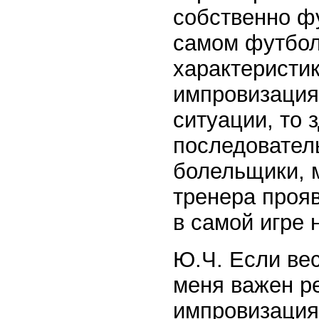
собственно ф
самом футбол
характеристик
импровизация
ситуации, то 
последовател
болельщики, 
тренера проя
в самой игре 
Ю.Ч. Если вес
меня важен ре
импровизация