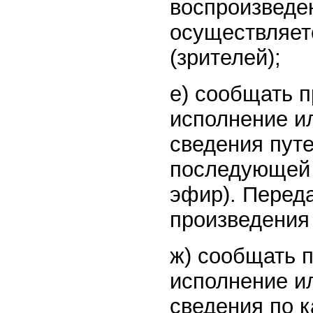
воспроизведе
осуществляет
(зрителей);
е) сообщать п
исполнение и
сведения путе
последующей 
эфир). Перед
произведения
ж) сообщать п
исполнение и
сведения по 