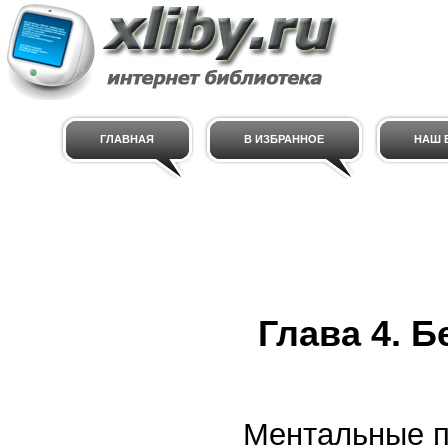
ГЛАВНАЯ
В ИЗБРАННОЕ
НАШ E
Глава 4. 
Ментальные п