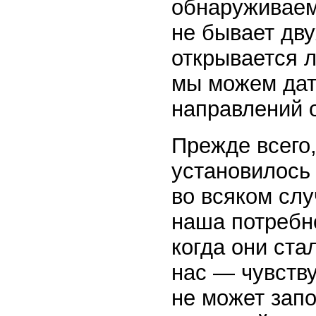
обнаруживаем,
не бывает дв
открывается л
мы можем дат
направлений 
Прежде всего,
установилось 
во всяком слу
наша потребн
когда они ста
нас — чувству
не может зап