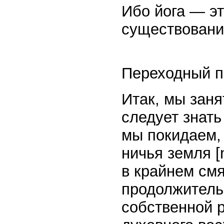
Ибо йога — эт
существовани
Переходный п
Итак, мы зан
следует знать
мы покидаем, 
ничья земля [
в крайнем смя
продолжительн
собственной р