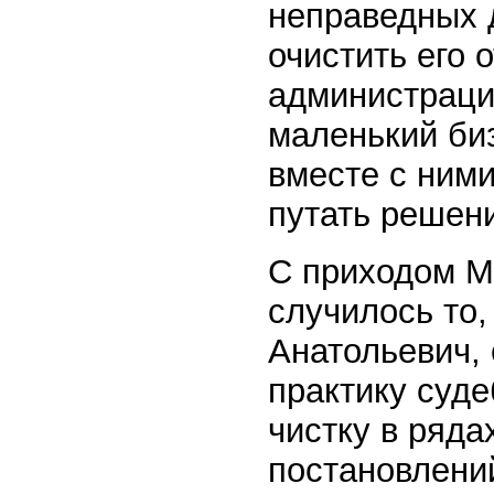
неправедных д
очистить его 
администрации
маленький би
вместе с ними
путать решен
С приходом М
случилось то,
Анатольевич,
практику суде
чистку в ряда
постановлени