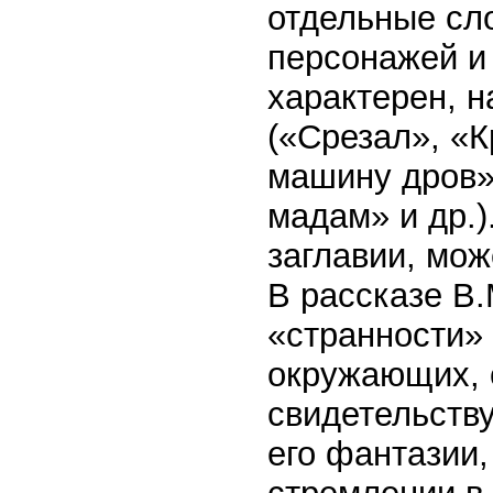
отдельные сл
персонажей и
характерен, 
(«Срезал», «К
машину дров»
мадам» и др.)
заглавии, мож
В рассказе В
«странности»
окружающих, с
свидетельству
его фантазии,