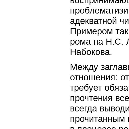
воспринимающ
проблематизи
адекватной ч
Примером так
рома на Н.С. 
Набокова.
Между заглав
отношения: от
требует обяза
прочтения все
всегда выводи
прочитанным 