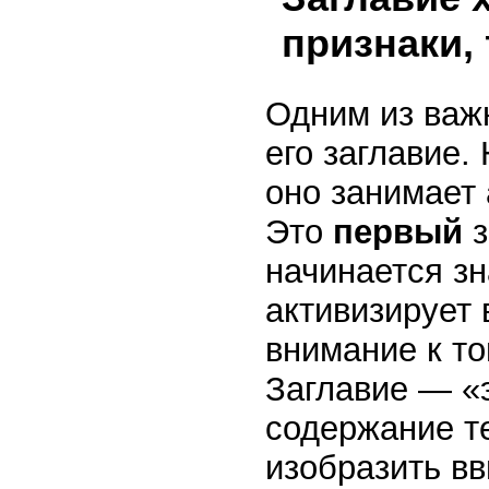
признаки,
Одним из важ
его заглавие.
оно занимает
Это
первый
начинается зн
активизирует 
внимание к то
Заглавие — «
содержание т
изобразить в