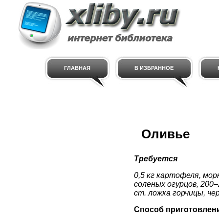
ГЛАВНАЯ
В ИЗБРАННОЕ
Оливье
Требуется
0,5 кг картофеля, мор
соленых огурцов, 200–
ст. ложка горчицы, чер
Способ приготовлен