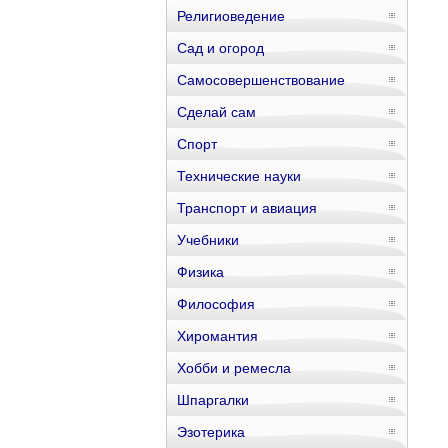
Религиоведение
Сад и огород
Самосовершенствование
Сделай сам
Спорт
Технические науки
Транспорт и авиация
Учебники
Физика
Философия
Хиромантия
Хобби и ремесла
Шпаргалки
Эзотерика