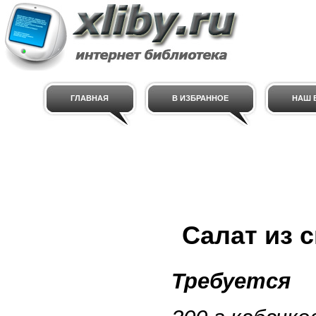
ГЛАВНАЯ
В ИЗБРАННОЕ
НАШ E
Салат из 
Требуется