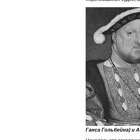
Ганса Гольбейна) и 