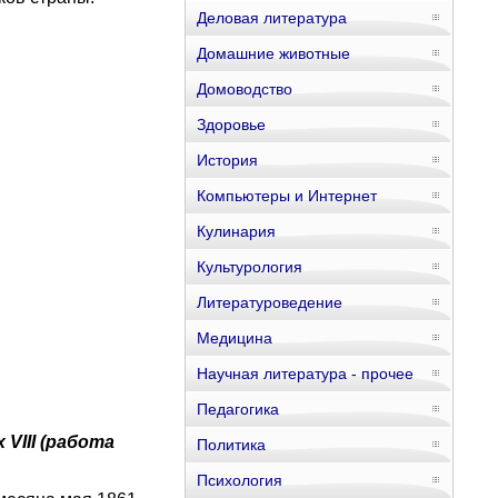
Деловая литература
Домашние животные
Домоводство
Здоровье
История
Компьютеры и Интернет
Кулинария
Культурология
Литературоведение
Медицина
Научная литература - прочее
Педагогика
 VIII (работа
Политика
Психология