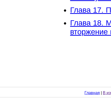
Глава 17. 
Глава 18. 
вторжение 
Главная
|
В и