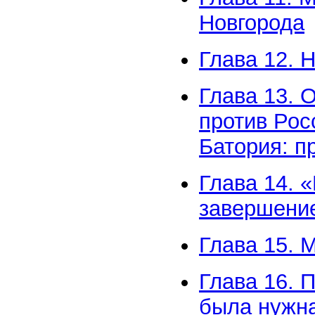
Новгорода
Глава 12. 
Глава 13. 
против Рос
Батория: п
Глава 14. 
завершени
Глава 15. 
Глава 16. 
была нужна