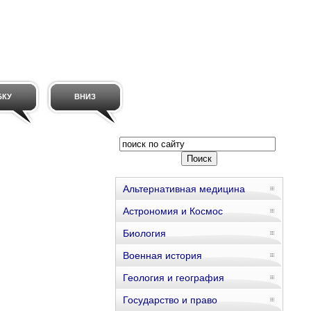
БКУ
ВНИЗ
Альтернативная медицина
Астрономия и Космос
Биология
Военная история
Геология и география
Государство и право