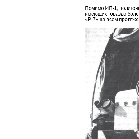
Помимо ИП-1, полигон
имеющих гораздо боле
«Р-7» на всем протяже