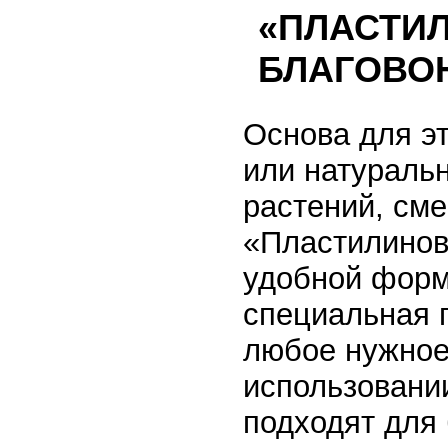
«ПЛАСТИ
БЛАГОВО
Основа для э
или натураль
растений, сме
«Пластилинов
удобной форм
специальная 
любое нужное 
использовани
подходят для