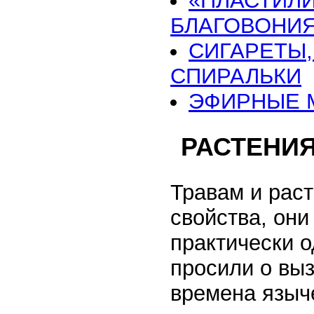
«ПЛАСТИЛ
БЛАГОВОНИ
СИГАРЕТЫ,
СПИРАЛЬКИ
ЭФИРНЫЕ 
РАСТЕНИЯ
Травам и рас
свойства, они
практически 
просили о вы
времена языч