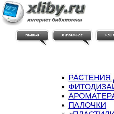
ГЛАВНАЯ
В ИЗБРАННОЕ
НАШ E
РАСТЕНИЯ 
ФИТОДИЗА
АРОМАТЕР
ПАЛОЧКИ