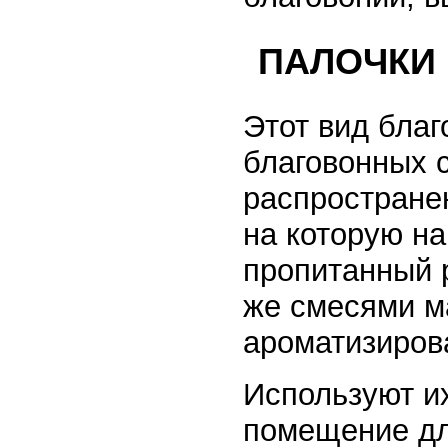
ПАЛОЧКИ
Этот вид благ
благовонных с
распростране
на которую н
пропитанный 
же смесями ма
ароматизиров
Используют и
помещение дл