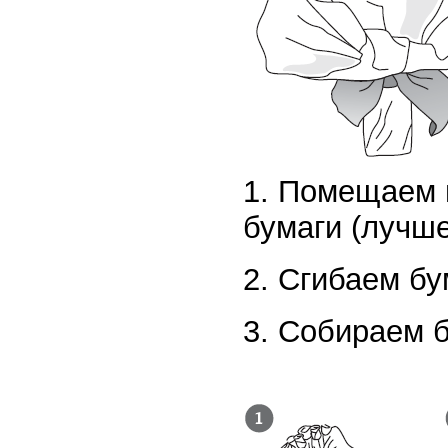
1. Помещаем 
бумаги (лучше
2. Сгибаем бу
3. Собираем 