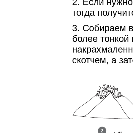
2. Если нужно
тогда получит
3. Собираем 
более тонкой
накрахмаленн
скотчем, а за