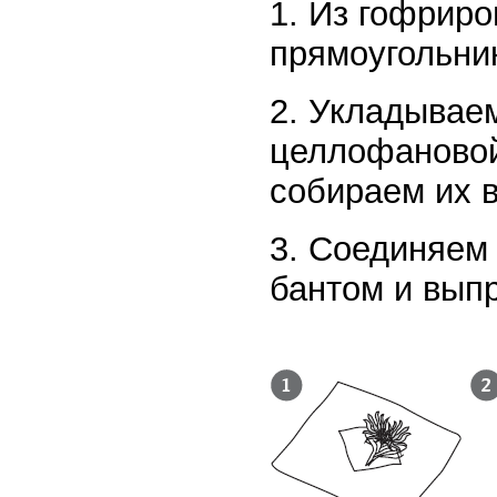
1. Из гофриро
прямоугольни
2. Укладываем
целлофановой
собираем их в
3. Соединяем
бантом и вып