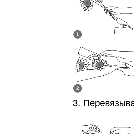
3. Перевязыв