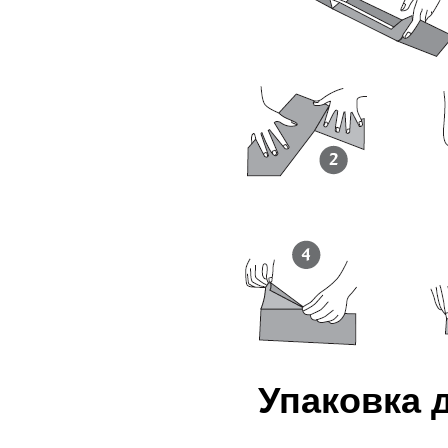
Упаковка 