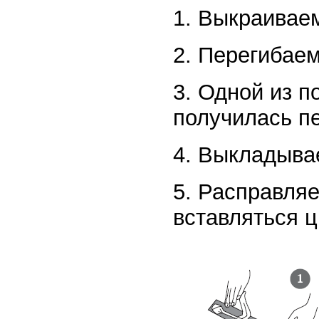
1. Выкраиваем
2. Перегибаем
3. Одной из п
получилась пе
4. Выкладыва
5. Расправляе
вставляться ц