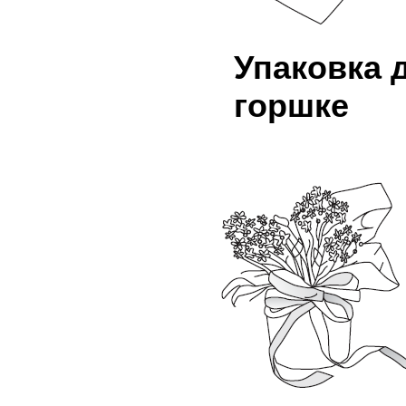
Упаковка 
горшке