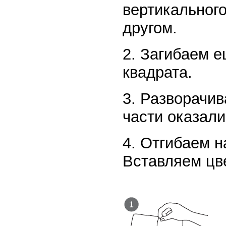
вертикального
другом.
2. Загибаем 
квадрата.
3. Разворачив
части оказали
4. Отгибаем н
Вставляем цв