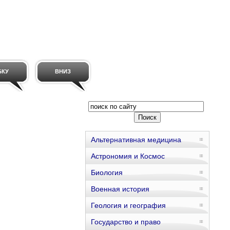
БКУ
ВНИЗ
Альтернативная медицина
Астрономия и Космос
Биология
Военная история
Геология и география
Государство и право