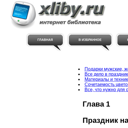
ГЛАВНАЯ
В ИЗБРАННОЕ
Подарки мужские, ж
Все дело в праздни
Материалы и техни
Сочетаемость цветов
Все, что нужно для
Глава 1
Праздник на