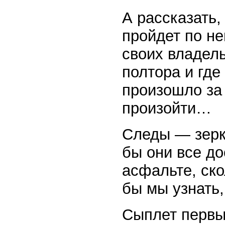
А рассказать,
пройдет по не
своих владел
полтора и где
произошло за 
произойти…
Следы — зерк
бы они все до
асфальте, ск
бы мы узнать,
Сыплет первы