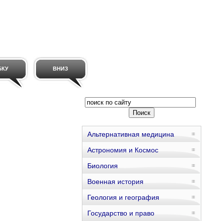
БКУ
ВНИЗ
Альтернативная медицина
Астрономия и Космос
Биология
Военная история
Геология и география
Государство и право