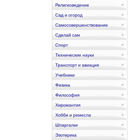
Религиоведение
Сад и огород
Самосовершенствование
Сделай сам
Спорт
Технические науки
Транспорт и авиация
Учебники
Физика
Философия
Хиромантия
Хобби и ремесла
Шпаргалки
Эзотерика