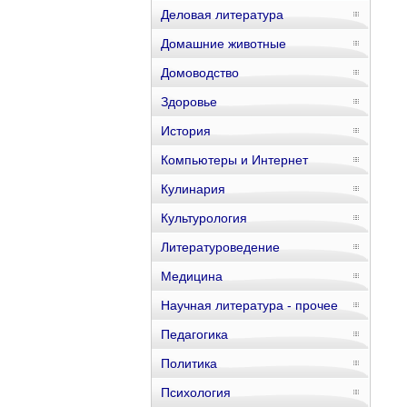
Деловая литература
Домашние животные
Домоводство
Здоровье
История
Компьютеры и Интернет
Кулинария
Культурология
Литературоведение
Медицина
Научная литература - прочее
Педагогика
Политика
Психология