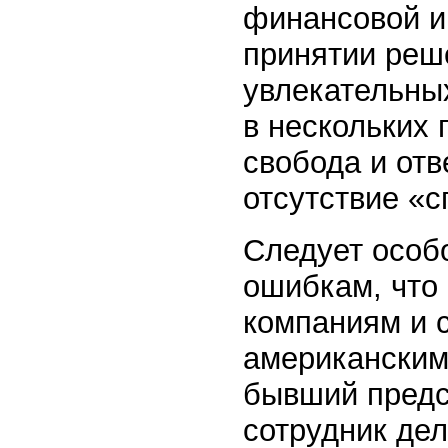
финансовой и
принятии реш
увлекательны
в нескольких 
свобода и отв
отсутствие «с
Следует особ
ошибкам, что
компаниям и 
американским 
бывший предс
сотрудник де