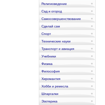
Религиоведение
Сад и огород
Самосовершенствование
Сделай сам
Спорт
Технические науки
Транспорт и авиация
Учебники
Физика
Философия
Хиромантия
Хобби и ремесла
Шпаргалки
Эзотерика