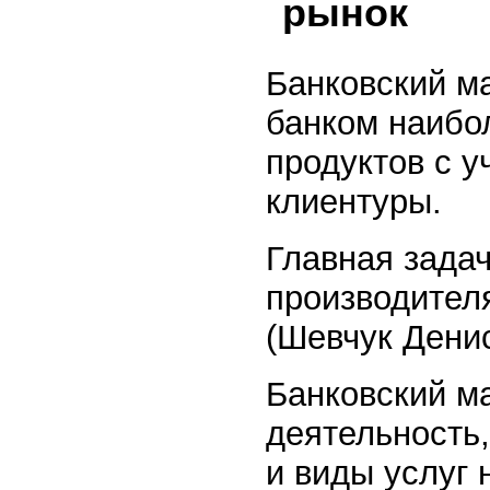
рынок
Банковский ма
банком наибо
продуктов с 
клиентуры.
Главная задач
производител
(Шевчук Дени
Банковский м
деятельность,
и виды услуг 