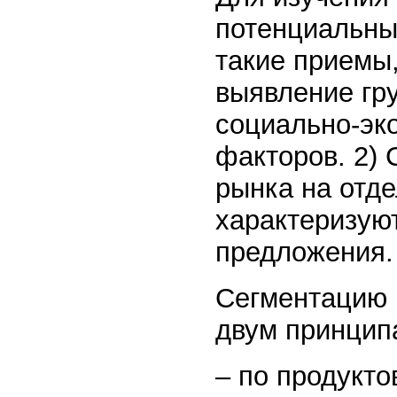
потенциальны
такие приемы,
выявление гр
социально-эк
факторов. 2)
рынка на отде
характеризую
предложения.
Сегментацию 
двум принцип
– по продукто