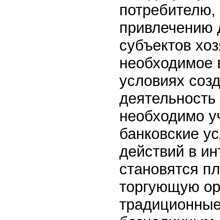
потребителю, 
привлечению 
субъектов хоз
необходимое 
условиях созд
деятельность 
необходимо у
банковские у
действий в ин
становятся пл
торгующую ор
традиционные