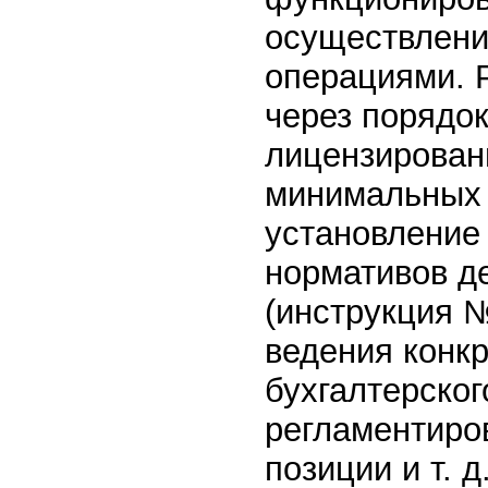
осуществлени
операциями. 
через порядок
лицензирован
минимальных р
установление
нормативов д
(инструкция №
ведения конк
бухгалтерског
регламентиро
позиции и т. д