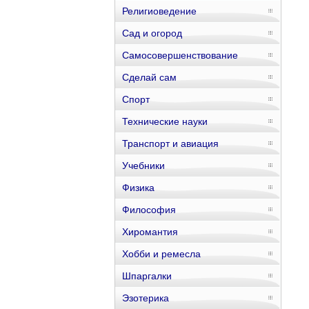
Религиоведение
Сад и огород
Самосовершенствование
Сделай сам
Спорт
Технические науки
Транспорт и авиация
Учебники
Физика
Философия
Хиромантия
Хобби и ремесла
Шпаргалки
Эзотерика