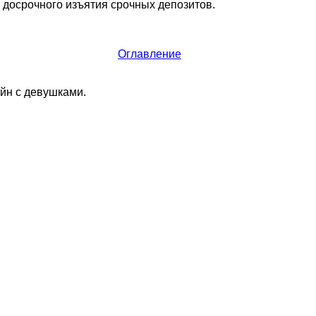
 досрочного изъятия срочных депозитов.
Оглавление
йн с девушками.