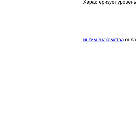
Характеризует уровень
интим знакомства
онла