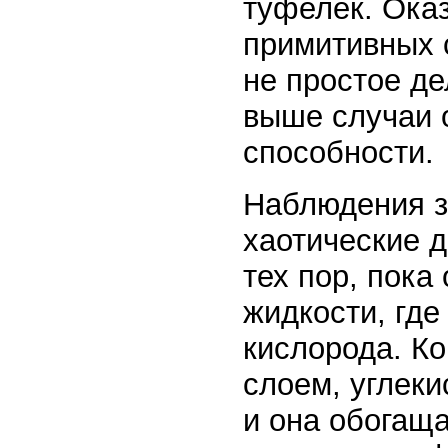
туфелек. Оказ
примитивных 
не простое д
выше случаи 
способности.
Наблюдения з
хаотические д
тех пор, пока
жидкости, где
кислорода. Ко
слоем, углеки
и она обогаща