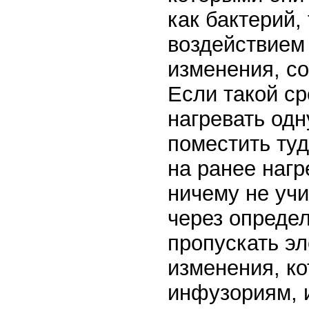
как бактерий,
воздействием
изменения, с
Если такой ср
нагревать одн
поместить туд
на ранее нагр
ничему не учи
через опреде
пропускать эл
изменения, ко
инфузориям, и