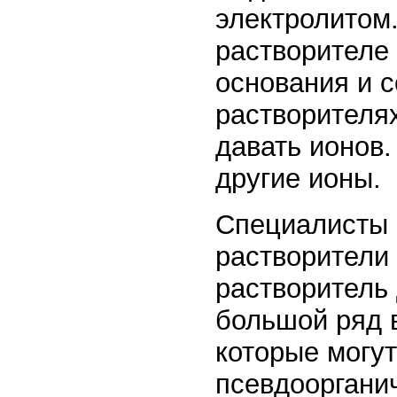
электролитом
растворителе
основания и с
растворителя
давать ионов.
другие ионы.
Специалисты
растворители
растворитель
большой ряд 
которые могут
псевдооргани