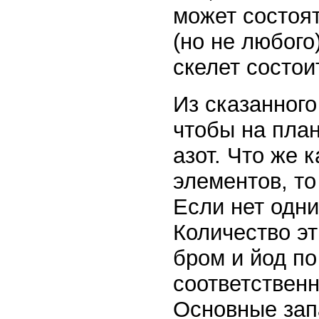
может состоят
(но не любого
скелет состои
Из сказанного
чтобы на план
азот. Что же
элементов, т
Если нет одни
Количество эт
бром и йод по
соответственн
Основные зап