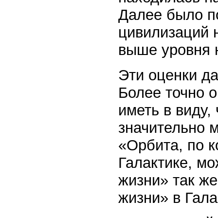
Далее было по
цивилизаций 
выше уровня 
Эти оценки д
Более точно о
иметь в виду,
значительно 
«Орбита, по 
Галактике, мо
жизни» так же
жизни» в Гала